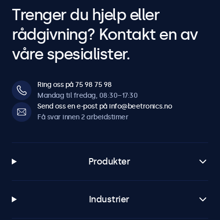
Trenger du hjelp eller
rådgivning? Kontakt en av
våre spesialister.
Ring oss på 75 98 75 98
Mandag til fredag, 08:30–17:30
Send oss en e-post på info@beetronics.no
Få svar innen 2 arbeidstimer
Produkter
Industrier