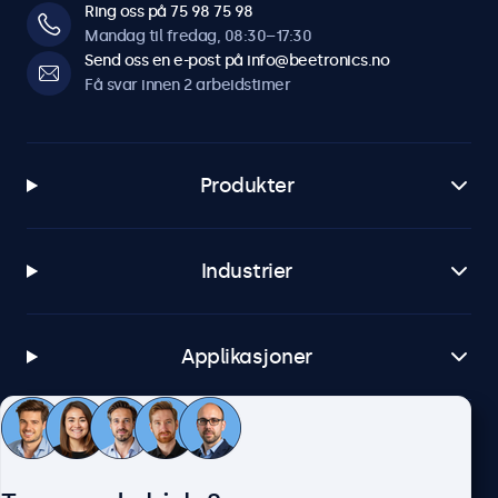
Ring oss på 75 98 75 98
Mandag til fredag, 08:30–17:30
Send oss en e-post på info@beetronics.no
Få svar innen 2 arbeidstimer
Produkter
Industrier
Applikasjoner
Kundeservice