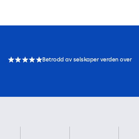
Betrodd av selskaper verden over