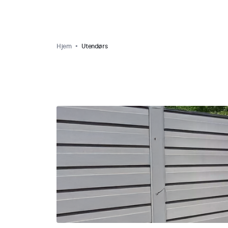
Hjem
Utendørs