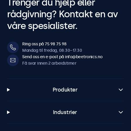
Trenger du hjelp eller
rådgivning? Kontakt en av
våre spesialister.
Ring oss på 75 98 75 98
Mandag til fredag, 08:30–17:30
Send oss en e-post på info@beetronics.no
Få svar innen 2 arbeidstimer
Produkter
Industrier