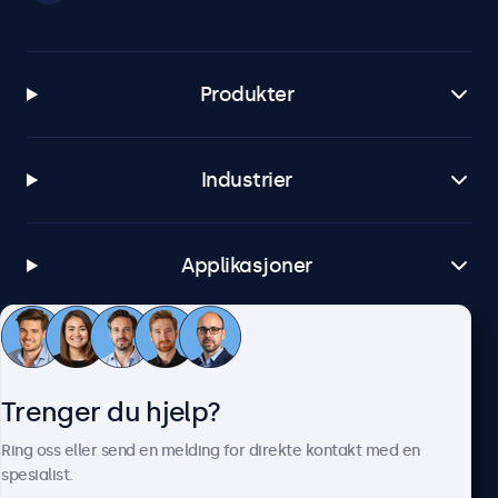
Produkter
Industrier
Applikasjoner
Kundeservice
Trenger du hjelp?
Om Beetronics
Ring oss eller send en melding for direkte kontakt med en
spesialist.