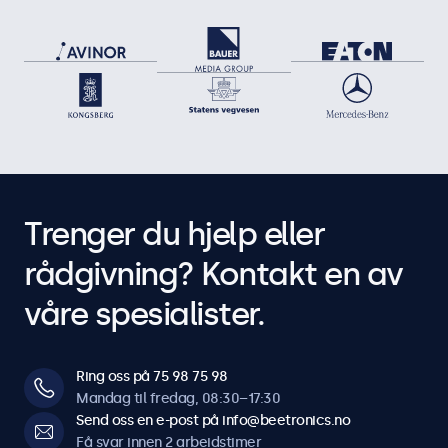
Trenger du hjelp eller
rådgivning? Kontakt en av
våre spesialister.
Ring oss på 75 98 75 98
Mandag til fredag, 08:30–17:30
Send oss en e-post på info@beetronics.no
Få svar innen 2 arbeidstimer