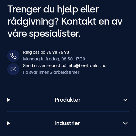
Trenger du hjelp eller
rådgivning? Kontakt en av
våre spesialister.
Ring oss på 75 98 75 98
Mandag til fredag, 08:30–17:30
Send oss en e-post på info@beetronics.no
Få svar innen 2 arbeidstimer
Produkter
Industrier