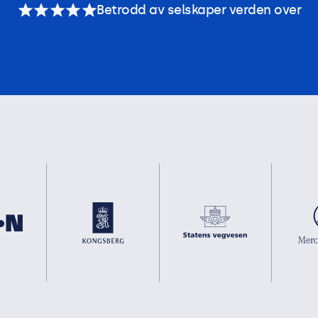
Betrodd av selskaper verden over