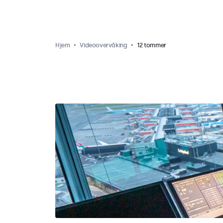
Hjem
Videoovervåking
12 tommer