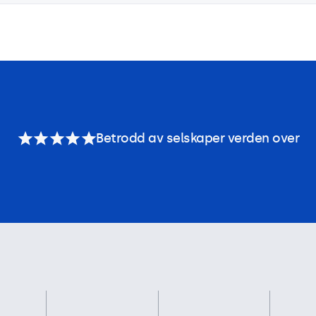
Betrodd av selskaper verden over