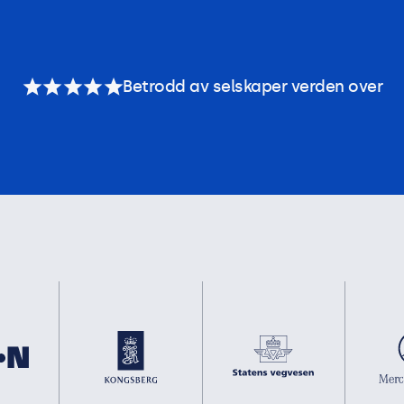
Betrodd av selskaper verden over