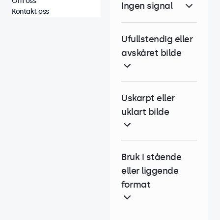
Om oss
Ingen signal
Kontakt oss
Ufullstendig eller
avskåret bilde
Uskarpt eller
uklart bilde
Bruk i stående
eller liggende
format