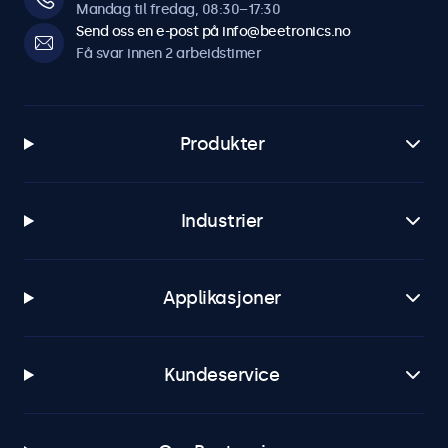
Mandag til fredag, 08:30–17:30
Send oss en e-post på info@beetronics.no
Få svar innen 2 arbeidstimer
Produkter
Industrier
Applikasjoner
Kundeservice