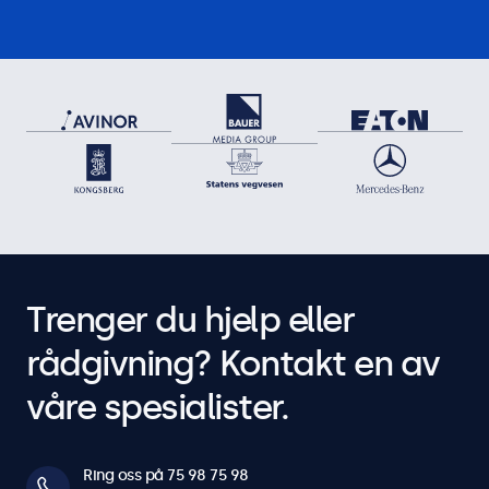
Trenger du hjelp eller
rådgivning? Kontakt en av
våre spesialister.
Ring oss på 75 98 75 98