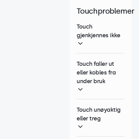
Touchproblemer
Touch
gjenkjennes ikke
Touch faller ut
eller kobles fra
under bruk
Touch unøyaktig
eller treg