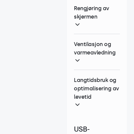
Rengjøring av
skjermen
Ventilasjon og
varmeavledning
Langtidsbruk og
optimalisering av
levetid
USB-