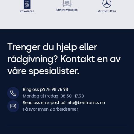
Trenger du hjelp eller
rådgivning? Kontakt en av
våre spesialister.
Ring oss på 75 98 75 98
Mandag til fredag, 08:30–17:30
Send oss en e-post på info@beetronics.no
Få svar innen 2 arbeidstimer