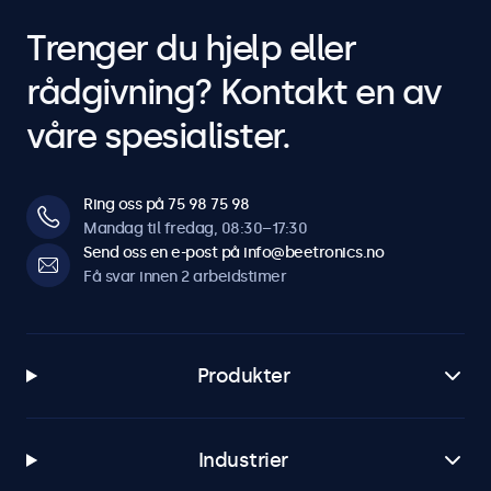
Trenger du hjelp eller
rådgivning? Kontakt en av
våre spesialister.
Ring oss på 75 98 75 98
Mandag til fredag, 08:30–17:30
Send oss en e-post på info@beetronics.no
Få svar innen 2 arbeidstimer
Produkter
Industrier