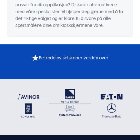
passer for din applikasjon? Diskuter alternativene
med våre spesialister. Vi hjelper deg gjerne med å ta
det riktige valget og er klare til å svare på alle
spørsmålene dine om kioskskjermene våre.
Betrodd av selskaper verden over