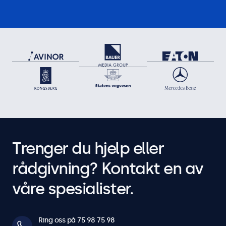
Trenger du hjelp eller
rådgivning? Kontakt en av
våre spesialister.
Ring oss på 75 98 75 98