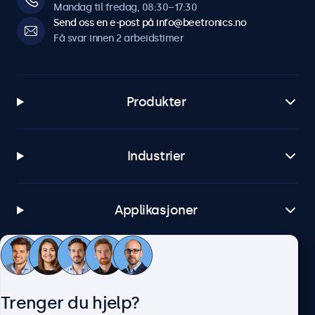
Mandag til fredag, 08:30–17:30
Send oss en e-post på info@beetronics.no
Få svar innen 2 arbeidstimer
Produkter
Industrier
Applikasjoner
Kundeservice
Trenger du hjelp?