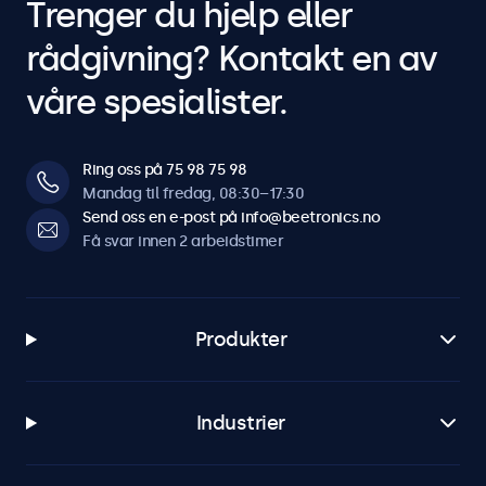
Trenger du hjelp eller
rådgivning? Kontakt en av
våre spesialister.
Ring oss på 75 98 75 98
Mandag til fredag, 08:30–17:30
Send oss en e-post på info@beetronics.no
Få svar innen 2 arbeidstimer
Produkter
Industrier