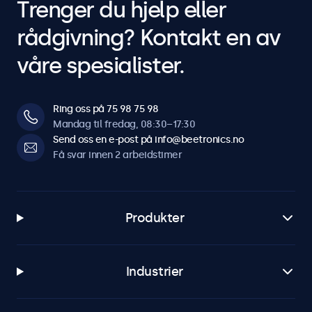
Trenger du hjelp eller
rådgivning? Kontakt en av
våre spesialister.
Ring oss på 75 98 75 98
Mandag til fredag, 08:30–17:30
Send oss en e-post på info@beetronics.no
Få svar innen 2 arbeidstimer
Produkter
Industrier