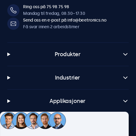
Ring oss på 75 98 75 98
Mandag til fredag, 08:30–17:30
Send oss en e-post på info@beetronics.no
Få svar innen 2 arbeidstimer
Produkter
Industrier
Applikasjoner
Kundeservice