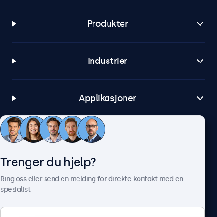
Produkter
Industrier
Applikasjoner
Kundeservice
Trenger du hjelp?
Om Beetronics
Ring oss eller send en melding for direkte kontakt med en
spesialist.