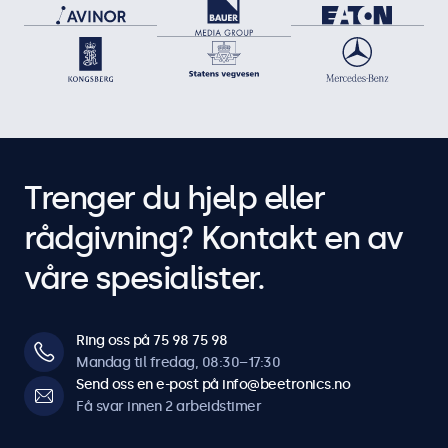
Trenger du hjelp eller
rådgivning? Kontakt en av
våre spesialister.
Ring oss på 75 98 75 98
Mandag til fredag, 08:30–17:30
Send oss en e-post på info@beetronics.no
Få svar innen 2 arbeidstimer