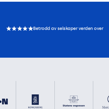
Betrodd av selskaper verden over