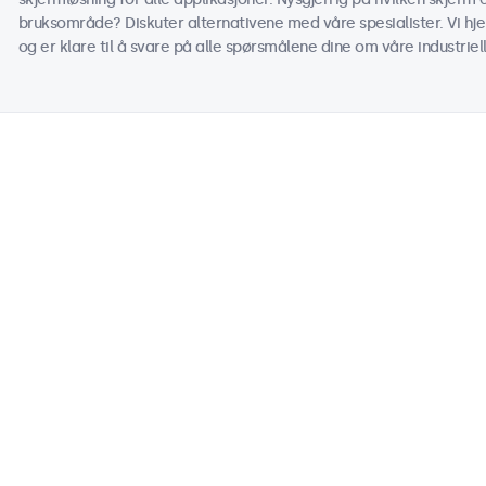
bruksområde? Diskuter alternativene med våre spesialister. Vi hje
og er klare til å svare på alle spørsmålene dine om våre industriel