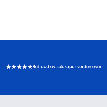
Betrodd av selskaper verden over