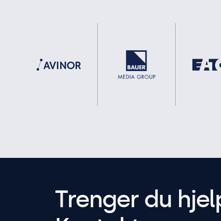
Trenger du hjel