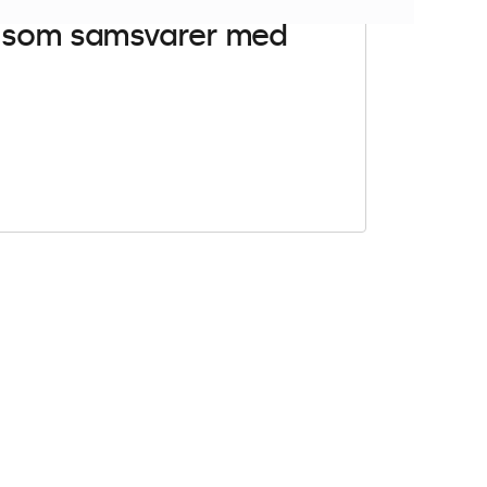
er som samsvarer med