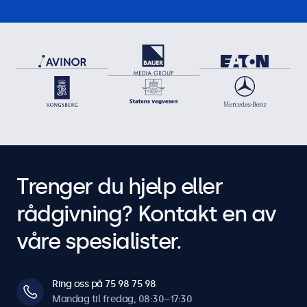
Trenger du hjelp eller
rådgivning? Kontakt en av
våre spesialister.
Ring oss på 75 98 75 98
Mandag til fredag, 08:30–17:30