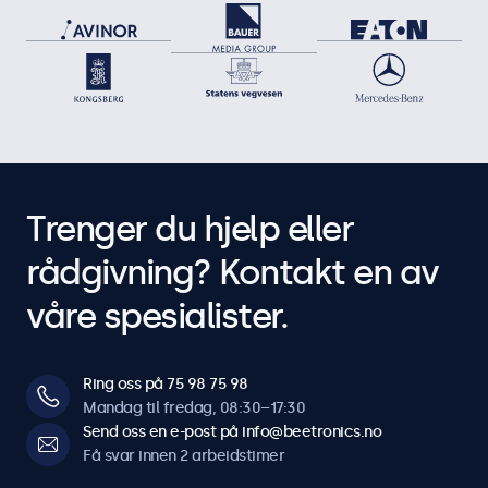
Trenger du hjelp eller
rådgivning? Kontakt en av
våre spesialister.
Ring oss på 75 98 75 98
Mandag til fredag, 08:30–17:30
Send oss en e-post på info@beetronics.no
Få svar innen 2 arbeidstimer