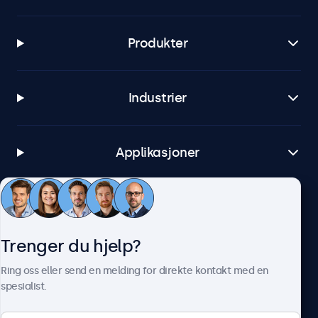
Produkter
Industrier
Applikasjoner
Kundeservice
Trenger du hjelp?
Om Beetronics
Ring oss eller send en melding for direkte kontakt med en
spesialist.