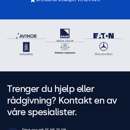
Trenger du hjelp eller
rådgivning? Kontakt en av
våre spesialister.