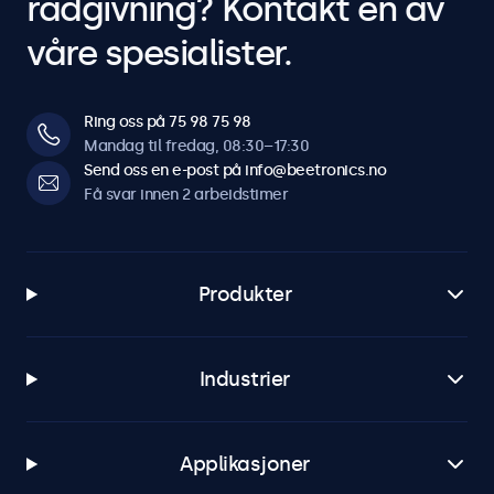
rådgivning? Kontakt en av
våre spesialister.
Ring oss på 75 98 75 98
Mandag til fredag, 08:30–17:30
Send oss en e-post på info@beetronics.no
Få svar innen 2 arbeidstimer
Produkter
Industrier
Applikasjoner