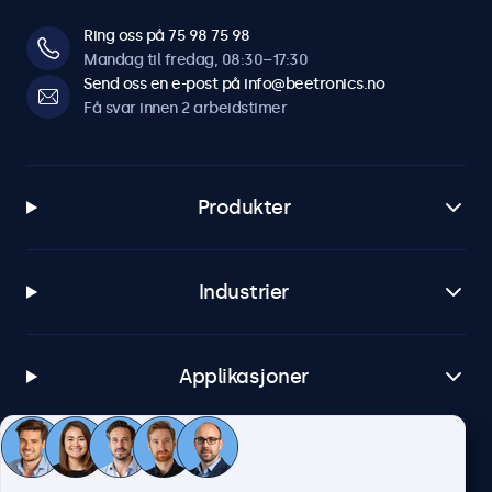
Ring oss på 75 98 75 98
Mandag til fredag, 08:30–17:30
Send oss en e-post på info@beetronics.no
Få svar innen 2 arbeidstimer
Produkter
Industrier
Applikasjoner
Kundeservice