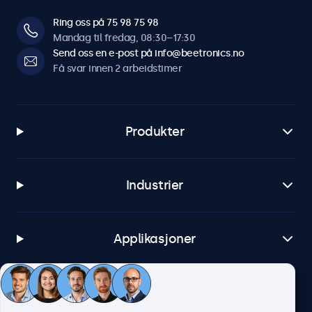
Ring oss på 75 98 75 98
Mandag til fredag, 08:30–17:30
Send oss en e-post på info@beetronics.no
Få svar innen 2 arbeidstimer
Produkter
Industrier
Applikasjoner
Kundeservice