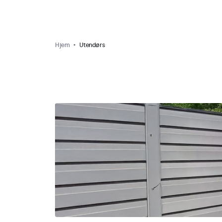
Hjem
Utendørs