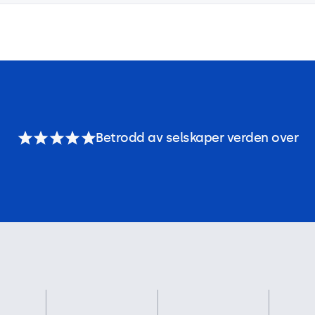
Betrodd av selskaper verden over