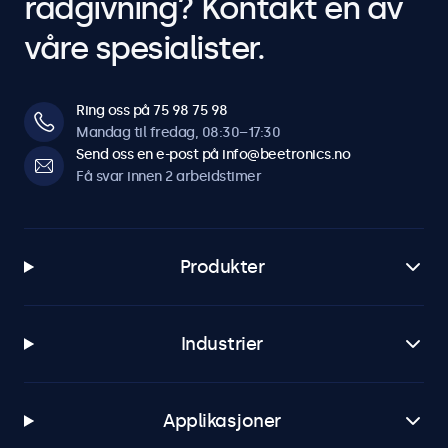
rådgivning? Kontakt en av
våre spesialister.
Ring oss på 75 98 75 98
Mandag til fredag, 08:30–17:30
Send oss en e-post på info@beetronics.no
Få svar innen 2 arbeidstimer
Produkter
Industrier
Applikasjoner