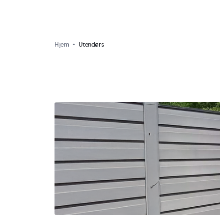
Hjem
Utendørs