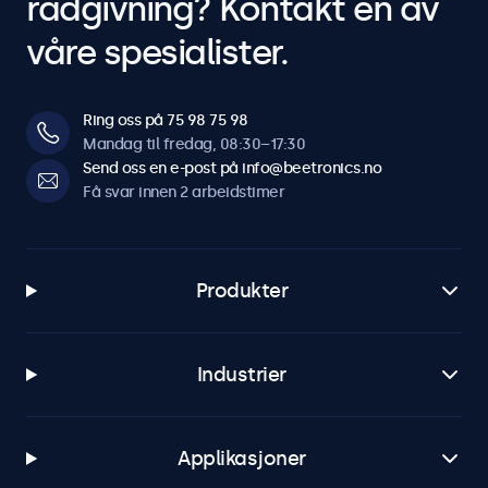
rådgivning? Kontakt en av
våre spesialister.
Ring oss på 75 98 75 98
Mandag til fredag, 08:30–17:30
Send oss en e-post på info@beetronics.no
Få svar innen 2 arbeidstimer
Produkter
Industrier
Applikasjoner