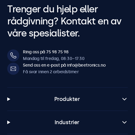
Trenger du hjelp eller
rådgivning? Kontakt en av
våre spesialister.
Ring oss på 75 98 75 98
Mandag til fredag, 08:30–17:30
Send oss en e-post på info@beetronics.no
Få svar innen 2 arbeidstimer
Produkter
Industrier