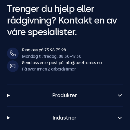
Trenger du hjelp eller
rådgivning? Kontakt en av
våre spesialister.
Ring oss på 75 98 75 98
Mandag til fredag, 08:30–17:30
Send oss en e-post på info@beetronics.no
Få svar innen 2 arbeidstimer
Produkter
Industrier