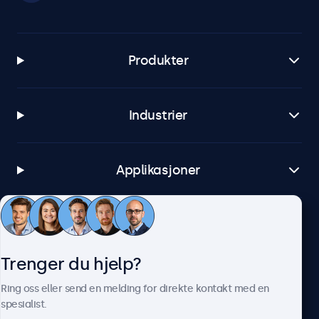
Produkter
Industrier
Applikasjoner
Kundeservice
Trenger du hjelp?
Om Beetronics
Ring oss eller send en melding for direkte kontakt med en
spesialist.