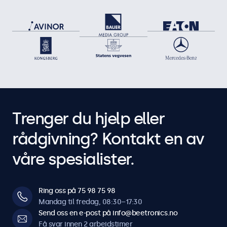
Trenger du hjelp eller
rådgivning? Kontakt en av
våre spesialister.
Ring oss på 75 98 75 98
Mandag til fredag, 08:30–17:30
Send oss en e-post på info@beetronics.no
Få svar innen 2 arbeidstimer