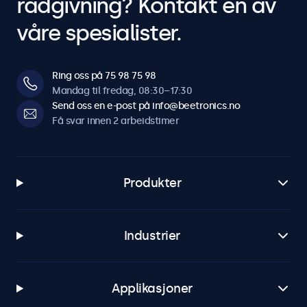
rådgivning? Kontakt en av
våre spesialister.
Ring oss på 75 98 75 98
Mandag til fredag, 08:30–17:30
Send oss en e-post på info@beetronics.no
Få svar innen 2 arbeidstimer
Produkter
Industrier
Applikasjoner