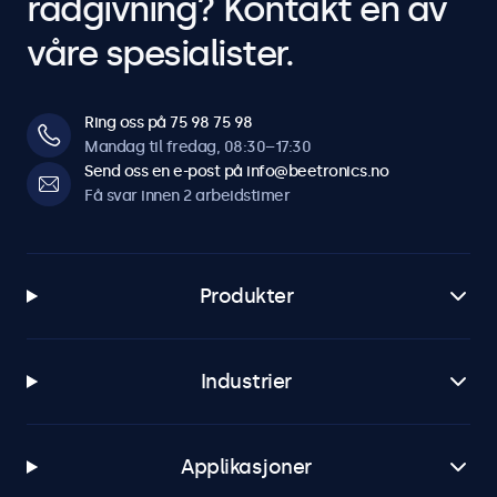
rådgivning? Kontakt en av
våre spesialister.
Ring oss på 75 98 75 98
Mandag til fredag, 08:30–17:30
Send oss en e-post på info@beetronics.no
Få svar innen 2 arbeidstimer
Produkter
Industrier
Applikasjoner