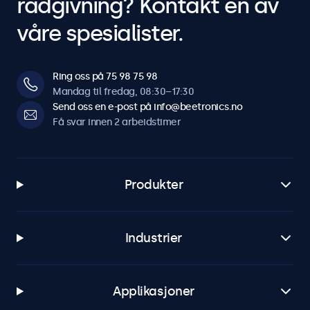
rådgivning? Kontakt en av
våre spesialister.
Ring oss på 75 98 75 98
Mandag til fredag, 08:30–17:30
Send oss en e-post på info@beetronics.no
Få svar innen 2 arbeidstimer
Produkter
Industrier
Applikasjoner