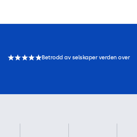
Betrodd av selskaper verden over