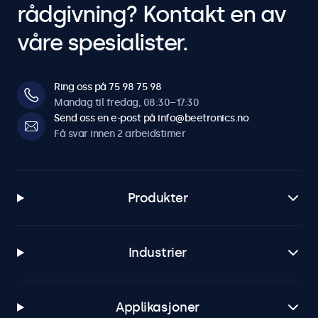
rådgivning? Kontakt en av
våre spesialister.
Ring oss på 75 98 75 98
Mandag til fredag, 08:30–17:30
Send oss en e-post på info@beetronics.no
Få svar innen 2 arbeidstimer
Produkter
Industrier
Applikasjoner