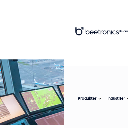
Be om 
Produkter
Industrier