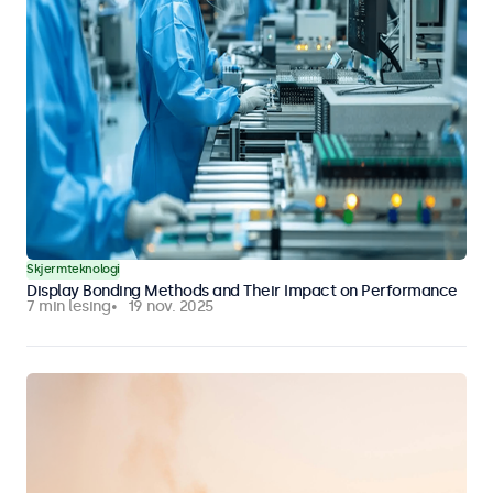
Skjermteknologi
Display Bonding Methods and Their Impact on Performance
7 min lesing
19 nov. 2025