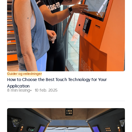
Guider og veiledninger
How to Choose the Best Touch Technology for Your
Application
8 min lesing
10 feb. 2025