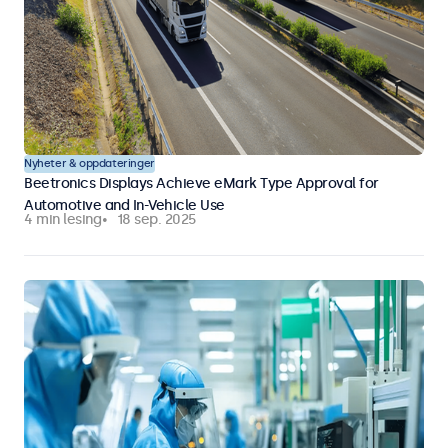
Nyheter & oppdateringer
Beetronics Displays Achieve eMark Type Approval for
Automotive and In-Vehicle Use
4 min lesing
18 sep. 2025