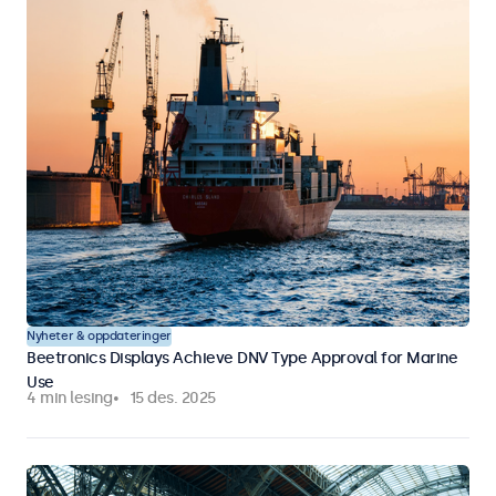
Nyheter & oppdateringer
Beetronics Displays Achieve DNV Type Approval for Marine
Use
4 min lesing
15 des. 2025