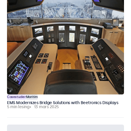
Casestudier
Maritim
EMS Modernizes Bridge Solutions with Beetronics Displays
5 min lesing
13 mars 2025