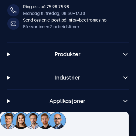
Ring oss på 75 98 75 98
Mandag til fredag, 08:30–17:30
Send oss en e-post på info@beetronics.no
Få svar innen 2 arbeidstimer
Produkter
Industrier
Applikasjoner
Kundeservice