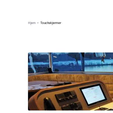
Hjem
Touchskjermer