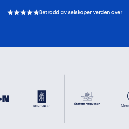
Betrodd av selskaper verden over