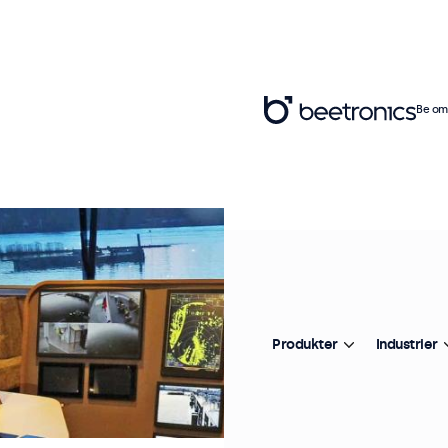
Be om 
Produkter
Industrier