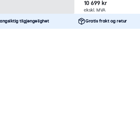
10 699 kr
ekskl. MVA
angsiktig tilgjengelighet
Gratis frakt og retur