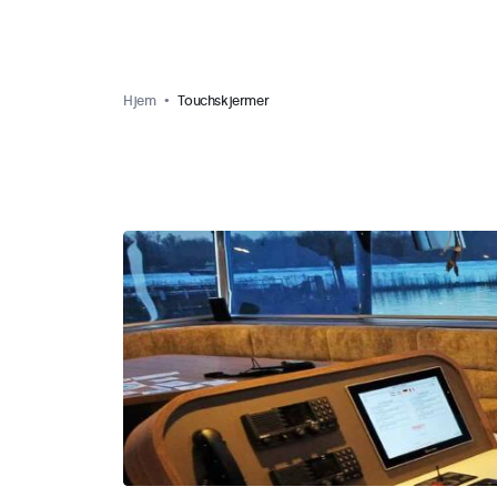
Hjem
Touchskjermer