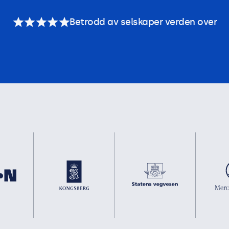
Betrodd av selskaper verden over