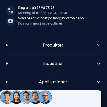
Ring oss på 75 98 75 98
Mandag til fredag, 08:30–17:30
Send oss en e-post på info@beetronics.no
Få svar innen 2 arbeidstimer
Produkter
Industrier
Applikasjoner
Kundeservice