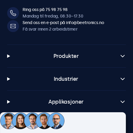
Ring oss på 75 98 75 98
Mandag til fredag, 08:30–17:30
Send oss en e-post på info@beetronics.no
Få svar innen 2 arbeidstimer
Produkter
Industrier
Applikasjoner
Kundeservice