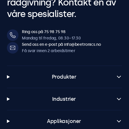
rådgivning? Kontakt en av
våre spesialister.
Ring oss på 75 98 75 98
Mandag til fredag, 08:30–17:30
Send oss en e-post på info@beetronics.no
Få svar innen 2 arbeidstimer
Produkter
Industrier
Applikasjoner