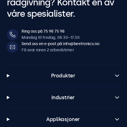
rådgivning? Kontakt en av
våre spesialister.
Ring oss på 75 98 75 98
Mandag til fredag, 08:30–17:30
Send oss en e-post på info@beetronics.no
Få svar innen 2 arbeidstimer
Produkter
Industrier
Applikasjoner