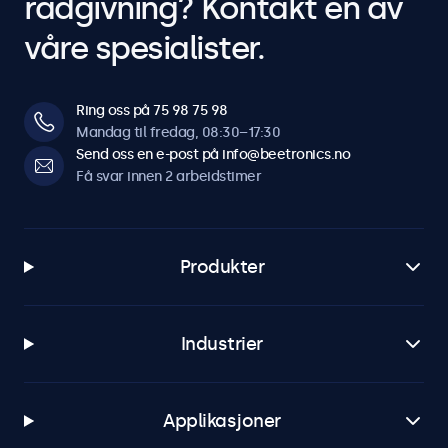
rådgivning? Kontakt en av
våre spesialister.
Ring oss på 75 98 75 98
Mandag til fredag, 08:30–17:30
Send oss en e-post på info@beetronics.no
Få svar innen 2 arbeidstimer
Produkter
Industrier
Applikasjoner