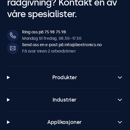
rådgivning? Kontakt en av
våre spesialister.
Ring oss på 75 98 75 98
Mandag til fredag, 08:30–17:30
Send oss en e-post på info@beetronics.no
Få svar innen 2 arbeidstimer
Produkter
Industrier
Applikasjoner