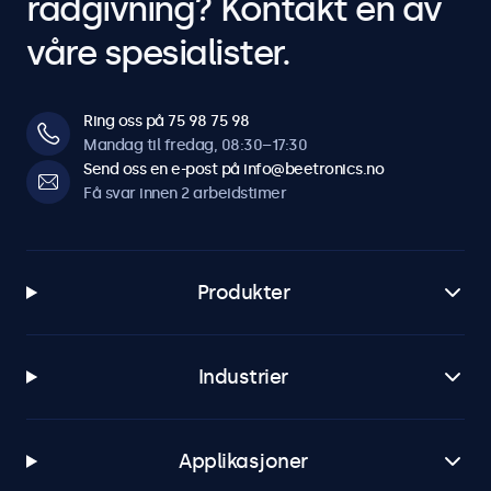
rådgivning? Kontakt en av
våre spesialister.
Ring oss på 75 98 75 98
Mandag til fredag, 08:30–17:30
Send oss en e-post på info@beetronics.no
Få svar innen 2 arbeidstimer
Produkter
Industrier
Applikasjoner