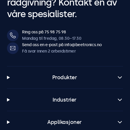
rådgivning? Kontakt en av
våre spesialister.
Ring oss på 75 98 75 98
Mandag til fredag, 08:30–17:30
Send oss en e-post på info@beetronics.no
Få svar innen 2 arbeidstimer
Produkter
Industrier
Applikasjoner